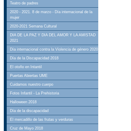
Teatro de padres
2020 - 2021. 8 de marzo - Día internacional de la
mujer
2020-2021 Semana Cultural
DIA DE LA PAZ Y DIA DEL AMOR Y LA AMISTAD
2021
Día internacional contra la Violencia de género 2020
Día de la Discapacidad 2018
El otoño en Intantil
Puertas Abiertas UME
Cuidamos nuestro cuerpo
Fotos Infantil - La Prehistoria
Halloween 2018
Día de la discapacidad
El mercadillo de las frutas y verduras
Cruz de Mayo 2018