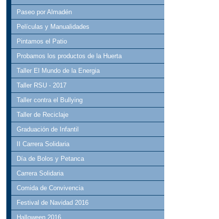
Paseo por Almadén
Películas y Manualidades
Pintamos el Patio
Probamos los productos de la Huerta
Taller El Mundo de la Energia
Taller RSU - 2017
Taller contra el Bullying
Taller de Reciclaje
Graduación de Infantil
II Carrera Solidaria
Día de Bolos y Petanca
Carrera Solidaria
Comida de Convivencia
Festival de Navidad 2016
Halloween 2016