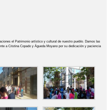
ciones el Patrimonio artístico y cultural de nuestro pueblo. Damos las
mente a Cristina Copado y Águeda Moyano por su dedicación y paciencia