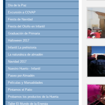
Día de la Paz
Excursión a COVAP
Fiesta de Navidad
Fiesta del Otoño en Infantil
Graduación de Primaria
Halloween 2017
Infantil:La prehistoria
La naturaleza de almadén
Navidad 2017
Nuestro Huerto - Infantil
Paseo por Almadén
Películas y Manualidades
Pintamos el Patio
Probamos los productos de la Huerta
Taller El Mundo de la Energia