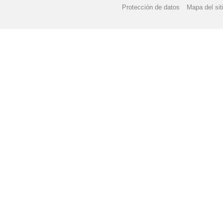
Protección de datos
Mapa del sit