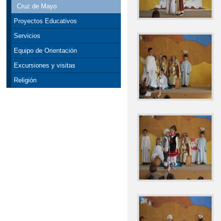
Cruz de Mayo
Proyectos Educativos
Servicios
Equipo de Orientación
Excursiones y visitas
Religión