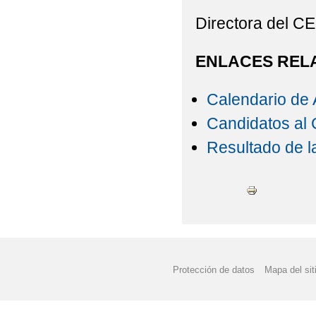
Directora del C
ENLACES REL
Calendario de 
Candidatos al 
Resultado de l
Protección de datos
Mapa del sit