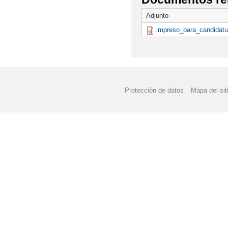
Adjunto
impreso_para_candidatu
Protección de datos
Mapa del sit