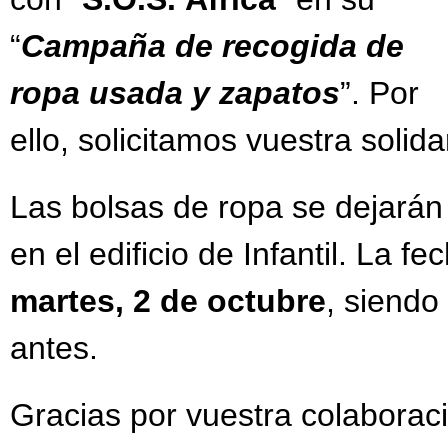
“
Campaña de recogida de
ropa usada y zapatos
”. Por
ello, solicitamos vuestra solid
Las bolsas de ropa se dejarán
en el edificio de Infantil. La 
martes, 2 de octubre
, siend
antes.
Gracias por vuestra colaborac