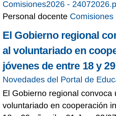
Comisiones2026 - 24072026.
Personal docente
Comisiones 
El Gobierno regional co
al voluntariado en coop
jóvenes de entre 18 y 2
Novedades del Portal de Educ
El Gobierno regional convoca u
voluntariado en cooperación i