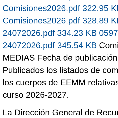
Comisiones2026.pdf 322.95 
Comisiones2026.pdf 328.89 
24072026.pdf 334.23 KB
0597
24072026.pdf 345.54 KB
Comi
MEDIAS Fecha de publicación
Publicados los listados de co
los cuerpos de EEMM relativas
curso 2026-2027.
La Dirección General de Recu