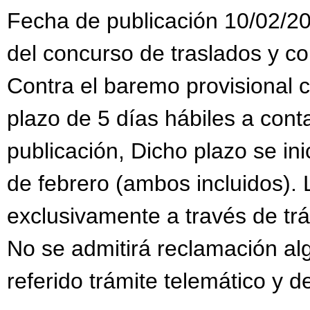
Fecha de publicación 10/02/20
del concurso de traslados y c
Contra el baremo provisional 
plazo de 5 días hábiles a conta
publicación, Dicho plazo se inic
de febrero (ambos incluidos).
exclusivamente a través de trám
No se admitirá reclamación al
referido trámite telemático y d