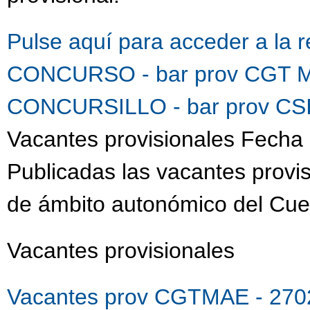
Pulse aquí para acceder a la 
CONCURSO - bar prov CGT M
CONCURSILLO - bar prov CSI
Vacantes provisionales Fecha 
Publicadas las vacantes provis
de ámbito autonómico del Cue
Vacantes provisionales
Vacantes prov CGTMAE - 270