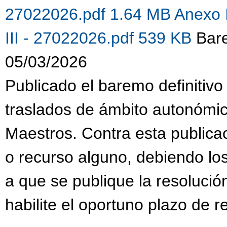
27022026.pdf 1.64 MB
Anexo 
III - 27022026.pdf 539 KB
Bare
05/03/2026
Publicado el baremo definitivo
traslados de ámbito autonómi
Maestros. Contra esta publica
o recurso alguno, debiendo lo
a que se publique la resolució
habilite el oportuno plazo de 