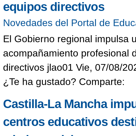
equipos directivos
Novedades del Portal de Educ
El Gobierno regional impulsa 
acompañamiento profesional di
directivos jlao01 Vie, 07/08/20
¿Te ha gustado? Comparte:
Castilla-La Mancha impu
centros educativos dest