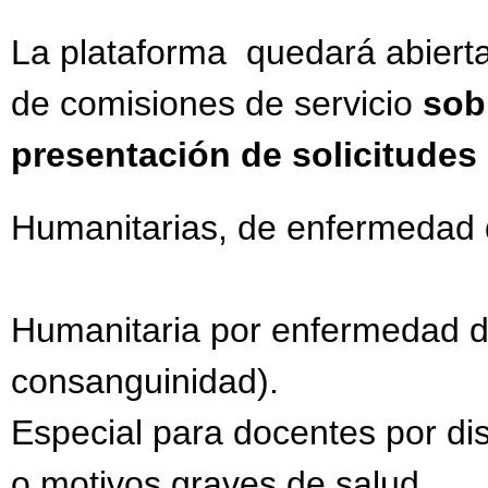
La plataforma quedará abiert
de comisiones de servicio
sob
presentación de solicitudes
Humanitarias, de enfermedad de
Humanitaria por enfermedad de
consanguinidad).
Especial para docentes por dis
o motivos graves de salud.