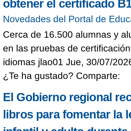
obtener el certificado B
Novedades del Portal de Educ
Cerca de 16.500 alumnas y alu
en las pruebas de certificación
idiomas jlao01 Jue, 30/07/202
¿Te ha gustado? Comparte:
El Gobierno regional re
libros para fomentar la l