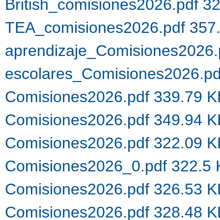
British_comisiones2026.pdf 3
TEA_comisiones2026.pdf 357
aprendizaje_Comisiones2026.
escolares_Comisiones2026.p
Comisiones2026.pdf 339.79 
Comisiones2026.pdf 349.94 
Comisiones2026.pdf 322.09 
Comisiones2026_0.pdf 322.5
Comisiones2026.pdf 326.53 
Comisiones2026.pdf 328.48 