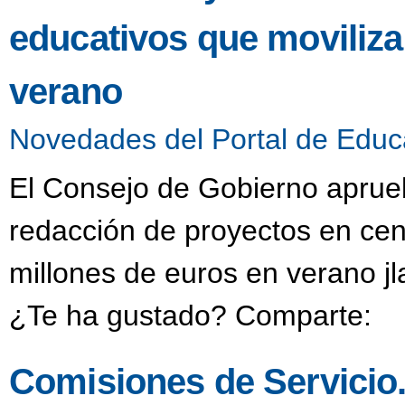
educativos que moviliza
verano
Novedades del Portal de Educ
El Consejo de Gobierno aprueb
redacción de proyectos en cen
millones de euros en verano j
¿Te ha gustado? Comparte:
Comisiones de Servicio