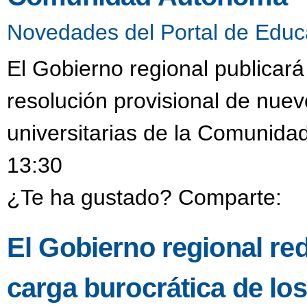
Novedades del Portal de Educ
El Gobierno regional publicar
resolución provisional de nuev
universitarias de la Comunida
13:30
¿Te ha gustado? Comparte:
El Gobierno regional re
carga burocrática de lo