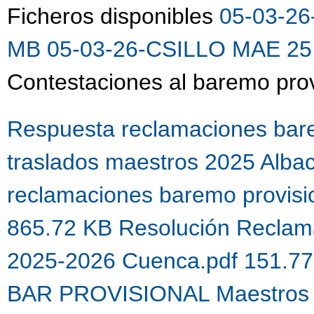
Ficheros disponibles
05-03-26
MB
05-03-26-CSILLO MAE 25 
Contestaciones al baremo prov
Respuesta reclamaciones bare
traslados maestros 2025 Alba
reclamaciones baremo provis
865.72 KB
Resolución Reclama
2025-2026 Cuenca.pdf 151.7
BAR PROVISIONAL Maestros 