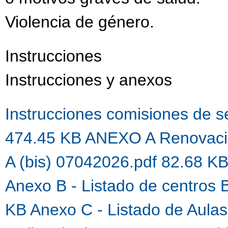
Violencia de género.
Instrucciones
Instrucciones y anexos
Instrucciones comisiones de 
474.45 KB
ANEXO A Renovaci
A (bis) 07042026.pdf 82.68 K
Anexo B - Listado de centros 
KB
Anexo C - Listado de Aula