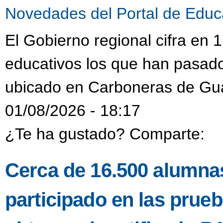
Novedades del Portal de Educ
El Gobierno regional cifra en
educativos los que han pasado
ubicado en Carboneras de Gu
01/08/2026 - 18:17
¿Te ha gustado? Comparte:
Cerca de 16.500 alumnas
participado en las prueb