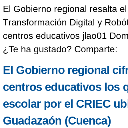
El Gobierno regional resalta e
Transformación Digital y Robó
centros educativos jlao01 Dom
¿Te ha gustado? Comparte:
El Gobierno regional ci
centros educativos los 
escolar por el CRIEC u
Guadazaón (Cuenca)