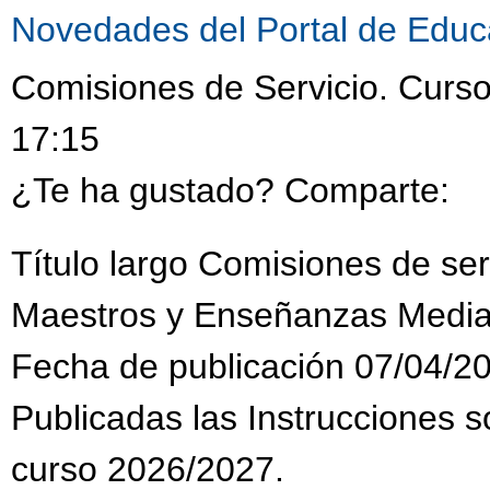
Novedades del Portal de Educ
Comisiones de Servicio. Curso
17:15
¿Te ha gustado? Comparte:
Título largo Comisiones de se
Maestros y Enseñanzas Media
Fecha de publicación 07/04/2
Publicadas las Instrucciones s
curso 2026/2027.