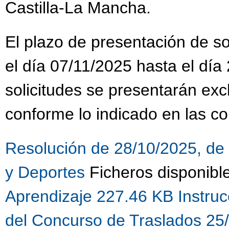
Castilla-La Mancha.
El plazo de presentación de sol
el día 07/11/2025 hasta el día
solicitudes se presentarán ex
conforme lo indicado en las co
Resolución de 28/10/2025, de 
y Deportes
Ficheros disponibl
Aprendizaje 227.46 KB
Instru
del Concurso de Traslados 25