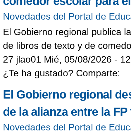
comedor escolar para e
Novedades del Portal de Educ
El Gobierno regional publica l
de libros de texto y de comedo
27 jlao01 Mié, 05/08/2026 - 1
¿Te ha gustado? Comparte:
El Gobierno regional de
de la alianza entre la F
Novedades del Portal de Educ