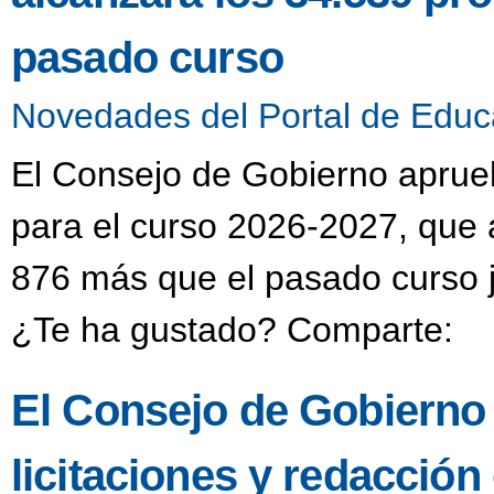
pasado curso
Novedades del Portal de Educ
El Consejo de Gobierno aprueba
para el curso 2026-2027, que 
876 más que el pasado curso j
¿Te ha gustado? Comparte:
El Consejo de Gobierno
licitaciones y redacción