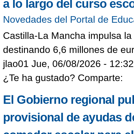
a lo largo del curso esco
Novedades del Portal de Educ
Castilla-La Mancha impulsa la
destinando 6,6 millones de eur
jlao01 Jue, 06/08/2026 - 12:32
¿Te ha gustado? Comparte:
El Gobierno regional pub
provisional de ayudas de