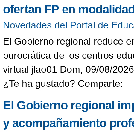
ofertan FP en modalidad 
Novedades del Portal de Educ
El Gobierno regional reduce 
burocrática de los centros ed
virtual jlao01 Dom, 09/08/2026
¿Te ha gustado? Comparte:
El Gobierno regional i
y acompañamiento profes