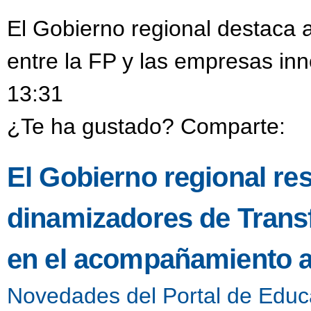
El Gobierno regional destaca a
entre la FP y las empresas in
13:31
¿Te ha gustado? Comparte:
El Gobierno regional resa
dinamizadores de Transf
en el acompañamiento a
Novedades del Portal de Educ