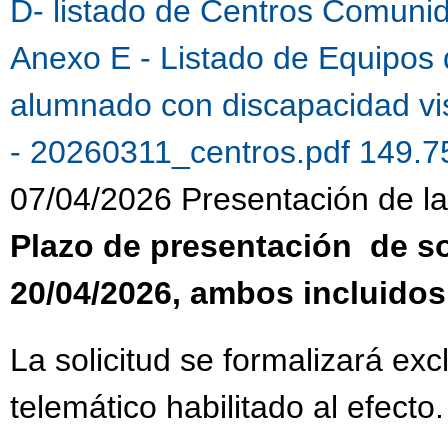
D- listado de Centros Comuni
Anexo E - Listado de Equipos 
alumnado con discapacidad vi
- 20260311_centros.pdf 149.
07/04/2026 Presentación de la 
Plazo de presentación de sol
20/04/2026, ambos incluidos
La solicitud se formalizará ex
telemático habilitado al efecto.