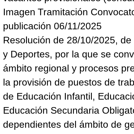
Imagen Tramitación Convocat
publicación 06/11/2025
Resolución de 28/10/2025, de 
y Deportes, por la que se con
ámbito regional y procesos pr
la provisión de puestos de tra
de Educación Infantil, Educaci
Educación Secundaria Obligato
dependientes del ámbito de g