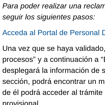
Para poder realizar una recla
seguir los siguientes pasos:
Acceda al Portal de Personal 
Una vez que se haya validado,
procesos” y a continuación a “
desplegará la información de s
sección, podrá encontrar un 
de él podrá acceder al trámit
provisional.