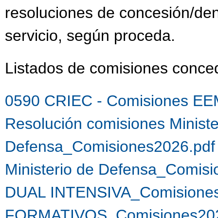
resoluciones de concesión/de
servicio, según proceda.
Listados de comisiones conc
0590 CRIEC - Comisiones EE
Resolución comisiones Ministe
Defensa_Comisiones2026.pdf
Ministerio de Defensa_Comis
DUAL INTENSIVA_Comisiones
FORMATIVOS_Comisiones202