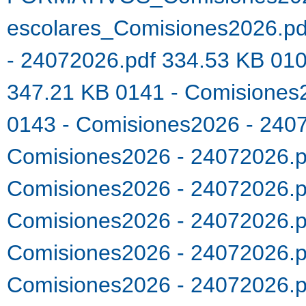
escolares_Comisiones2026.p
- 24072026.pdf 334.53 KB
010
347.21 KB
0141 - Comisiones
0143 - Comisiones2026 - 240
Comisiones2026 - 24072026.
Comisiones2026 - 24072026.
Comisiones2026 - 24072026.
Comisiones2026 - 24072026.
Comisiones2026 - 24072026.