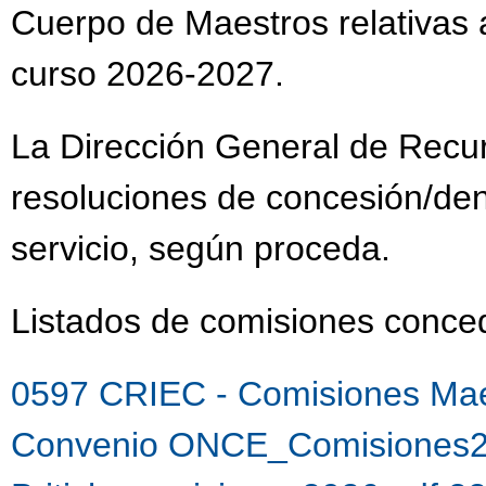
Cuerpo de Maestros relativas a
curso 2026-2027.
La Dirección General de Recu
resoluciones de concesión/de
servicio, según proceda.
Listados de comisiones con
0597 CRIEC - Comisiones Mae
Convenio ONCE_Comisiones2